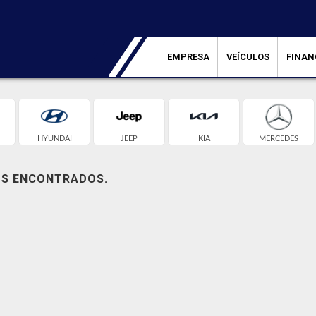
EMPRESA
VEÍCULOS
FINAN
HYUNDAI
JEEP
KIA
MERCEDES
OS ENCONTRADOS.