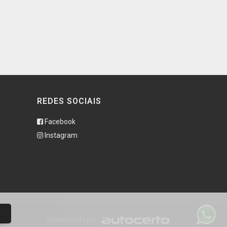
REDES SOCIAIS
Facebook
Instagram
Desenvolvido por