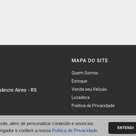
MAPA DO SITE
Quem Somos
Estoque
Venda seu Veículo
âncio Aires - RS
Locadora
Politica de Privacidade
te, além de personalizar conteúdo e anúncios.
ENTENDI
vegador e conferir a nossa
Política de Privacidade.