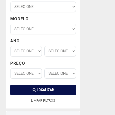
MODELO
ANO
PREÇO
LOCALIZAR
LIMPAR FILTROS