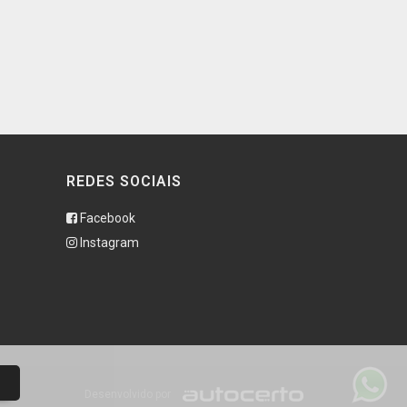
REDES SOCIAIS
Facebook
Instagram
Desenvolvido por