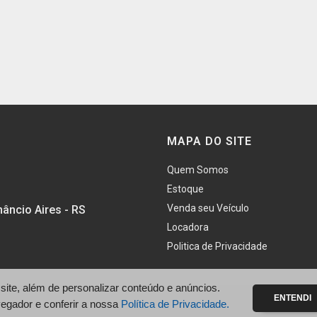
MAPA DO SITE
Quem Somos
Estoque
Venda seu Veículo
âncio Aires - RS
Locadora
Politica de Privacidade
te, além de personalizar conteúdo e anúncios.
ENTENDI
vegador e conferir a nossa
Política de Privacidade.