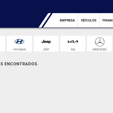
EMPRESA
VEÍCULOS
FINAN
HYUNDAI
JEEP
KIA
MERCEDES
OS ENCONTRADOS.