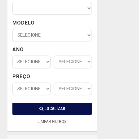
MODELO
ANO
PREÇO
LOCALIZAR
LIMPAR FILTROS