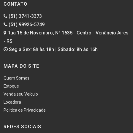
CONTATO
(51) 3741-3373
(51) 99926-5749
Rua 15 de Novembro, Nº 1635 - Centro - Venâncio Aires
- RS
Seg a Sex: 8h às 18h | Sábado: 8h às 16h
MAPA DO SITE
Quem Somos
Estoque
Venda seu Veículo
Locadora
Politica de Privacidade
REDES SOCIAIS