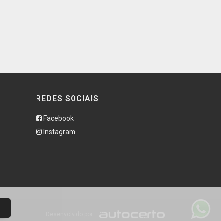
REDES SOCIAIS
Facebook
Instagram
Desenvolvido por