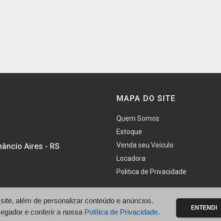
MAPA DO SITE
Quem Somos
Estoque
Venda seu Veículo
âncio Aires - RS
Locadora
Politica de Privacidade
te, além de personalizar conteúdo e anúncios.
ENTENDI
vegador e conferir a nossa
Política de Privacidade.