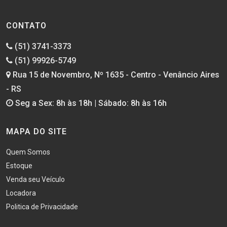
CONTATO
(51) 3741-3373
(51) 99926-5749
Rua 15 de Novembro, Nº 1635 - Centro - Venâncio Aires
- RS
Seg a Sex: 8h às 18h | Sábado: 8h às 16h
MAPA DO SITE
Quem Somos
Estoque
Venda seu Veículo
Locadora
Politica de Privacidade