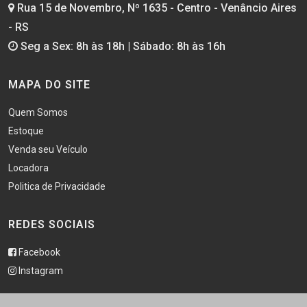
Rua 15 de Novembro, Nº 1635 - Centro - Venâncio Aires
- RS
Seg a Sex: 8h às 18h | Sábado: 8h às 16h
MAPA DO SITE
Quem Somos
Estoque
Venda seu Veículo
Locadora
Politica de Privacidade
REDES SOCIAIS
Facebook
Instagram