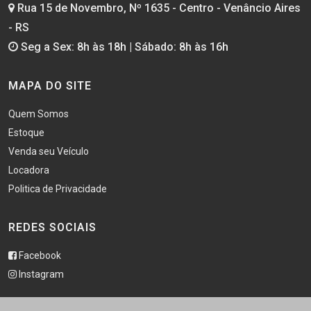
Rua 15 de Novembro, Nº 1635 - Centro - Venâncio Aires
- RS
Seg a Sex: 8h às 18h | Sábado: 8h às 16h
MAPA DO SITE
Quem Somos
Estoque
Venda seu Veículo
Locadora
Politica de Privacidade
REDES SOCIAIS
Facebook
Instagram