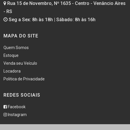
Rua 15 de Novembro, Nº 1635 - Centro - Venâncio Aires
- RS
Seg a Sex: 8h às 18h | Sábado: 8h às 16h
MAPA DO SITE
Quem Somos
Estoque
Venda seu Veículo
Locadora
Politica de Privacidade
REDES SOCIAIS
Facebook
Instagram